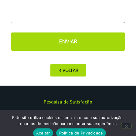
ENVIAR
VOLTAR
Pesquisa de Satisfação
Política de privacidade
Este site utiliza cookies essenciais e, com sua autorização,
recursos de medição para melhorar sua experiência.
Aceitar
Política de Privacidade