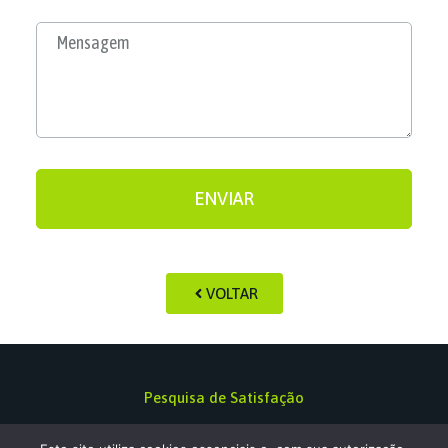
ENVIAR
VOLTAR
Pesquisa de Satisfação
Política de privacidade