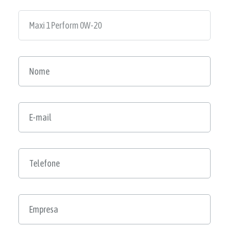
PRODUTO?