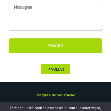
ENVIAR
VOLTAR
Pesquisa de Satisfação
Política de privacidade
Este site utiliza cookies essenciais e, com sua autorização,