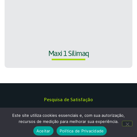
Maxi 1 Silimaq
Pesquisa de Satisfação
Política de privacidade
Este site utiliza cookies essenciais e, com sua autorização,
recursos de medição para melhorar sua experiência.
Aceitar
Política de Privacidade