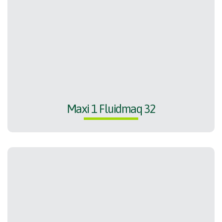
Maxi 1 Fluidmaq 32