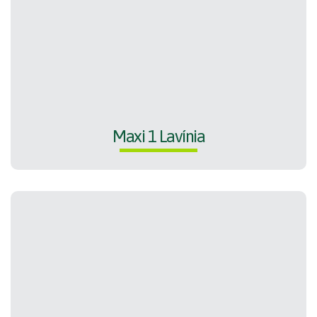
Maxi 1 Lavínia