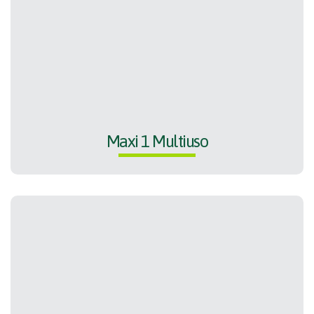
Maxi 1 Multiuso