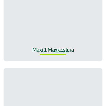
Maxi 1 Maxicostura