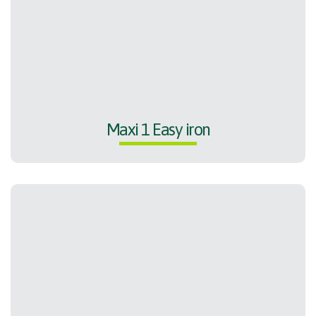
Maxi 1 Easy iron